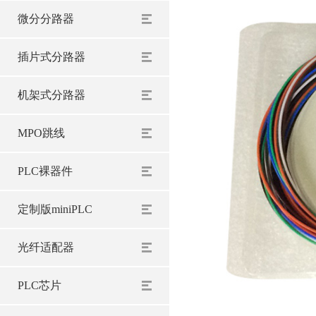
微分分路器
插片式分路器
机架式分路器
MPO跳线
PLC裸器件
定制版miniPLC
光纤适配器
PLC芯片