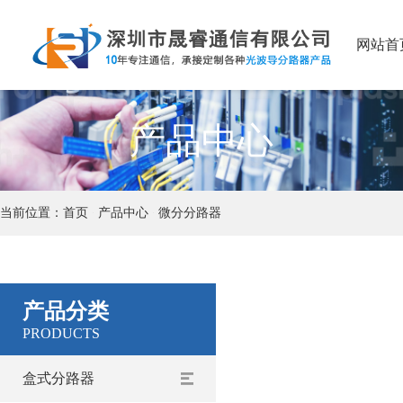
网站首
产品中心
当前位置：
首页
产品中心
微分分路器
产品分类
PRODUCTS
盒式分路器