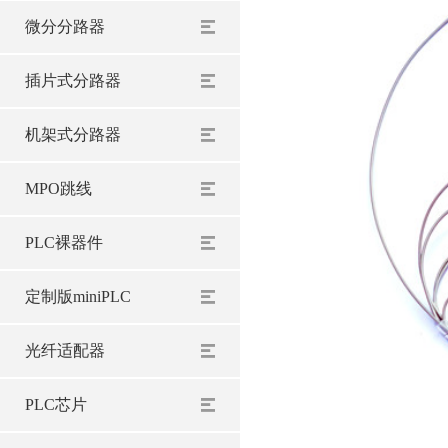
微分分路器
插片式分路器
机架式分路器
MPO跳线
PLC裸器件
定制版miniPLC
光纤适配器
PLC芯片