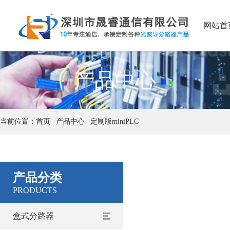
网站首
产品中心
当前位置：
首页
产品中心
定制版miniPLC
产品分类
PRODUCTS
盒式分路器